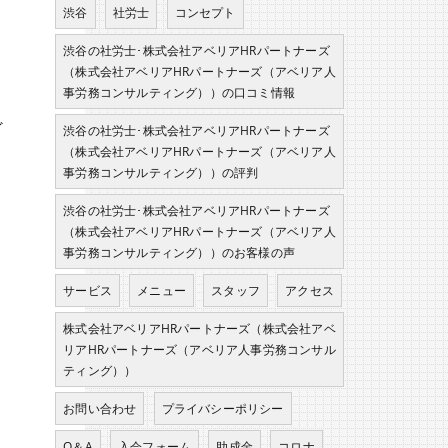
渋谷
社労士
コンセプト
渋谷の社労士･株式会社アベリアHRパートナーズ
（株式会社アベリアHRパートナーズ（アベリア人
事労務コンサルティング））の口コミ情報
ど
渋谷の社労士･株式会社アベリアHRパートナーズ
（株式会社アベリアHRパートナーズ（アベリア人
事労務コンサルティング））の評判
渋谷の社労士･株式会社アベリアHRパートナーズ
（株式会社アベリアHRパートナーズ（アベリア人
事労務コンサルティング））のお客様の声
サービス
メニュー
スタッフ
アクセス
株式会社アベリアHRパートナーズ（株式会社アベ
リアHRパートナーズ（アベリア人事労務コンサル
ティング））
お問い合わせ
プライバシーポリシー
Q＆A
入会フォーム
助成金
コロナ