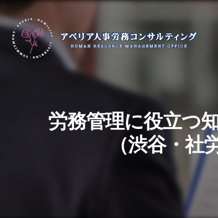
労務管理に役立つ知
（渋谷・社