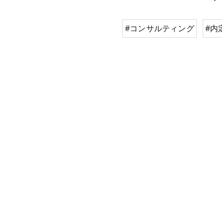
#コンサルティング
#内