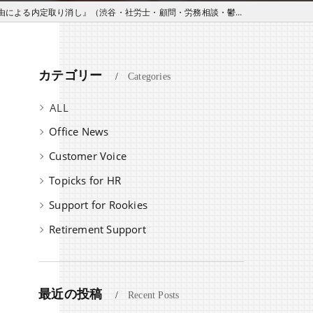
による内定取り消し』（渋谷・社労士・顧問・労務相談・鬱・安全配慮）
カテゴリー
Categories
全てのカテゴリー
Office News
Customer Voice
Topicks for HR
Support for Rookies
Retirement Support
最近の投稿
Recent Posts