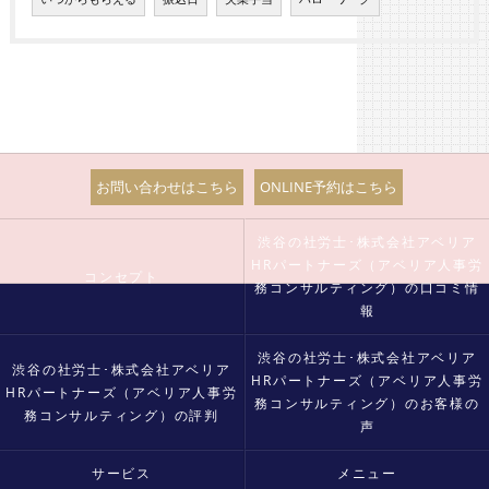
お問い合わせはこちら
ONLINE予約はこちら
渋谷の社労士･株式会社アベリア
HRパートナーズ（アベリア人事労
コンセプト
務コンサルティング）の口コミ情
報
渋谷の社労士･株式会社アベリア
渋谷の社労士･株式会社アベリア
HRパートナーズ（アベリア人事労
HRパートナーズ（アベリア人事労
務コンサルティング）のお客様の
務コンサルティング）の評判
声
サービス
メニュー