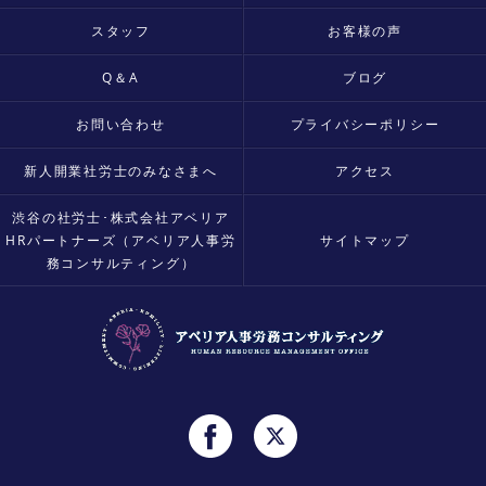
スタッフ
お客様の声
Q＆A
ブログ
お問い合わせ
プライバシーポリシー
新人開業社労士のみなさまへ
アクセス
渋谷の社労士･株式会社アベリア
HRパートナーズ（アベリア人事労
サイトマップ
務コンサルティング）