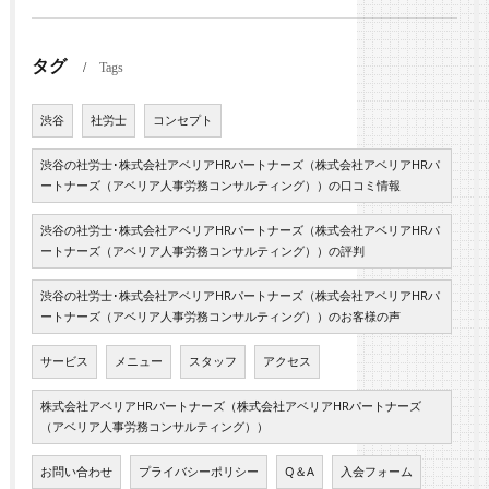
タグ
Tags
渋谷
社労士
コンセプト
渋谷の社労士･株式会社アベリアHRパートナーズ（株式会社アベリアHRパ
ートナーズ（アベリア人事労務コンサルティング））の口コミ情報
渋谷の社労士･株式会社アベリアHRパートナーズ（株式会社アベリアHRパ
ートナーズ（アベリア人事労務コンサルティング））の評判
渋谷の社労士･株式会社アベリアHRパートナーズ（株式会社アベリアHRパ
ートナーズ（アベリア人事労務コンサルティング））のお客様の声
サービス
メニュー
スタッフ
アクセス
株式会社アベリアHRパートナーズ（株式会社アベリアHRパートナーズ
（アベリア人事労務コンサルティング））
お問い合わせ
プライバシーポリシー
Q＆A
入会フォーム