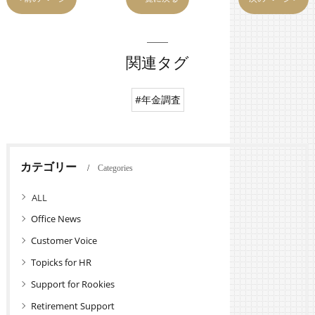
関連タグ
#年金調査
カテゴリー
Categories
全てのカテゴリー
Office News
Customer Voice
Topicks for HR
Support for Rookies
Retirement Support