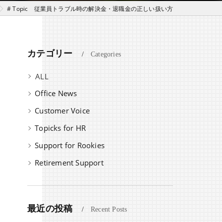
# Topic 従業員トラブル時の解決金・退職金の正しい扱い方
カテゴリー
Categories
全てのカテゴリー
Office News
Customer Voice
Topicks for HR
Support for Rookies
Retirement Support
最近の投稿
Recent Posts