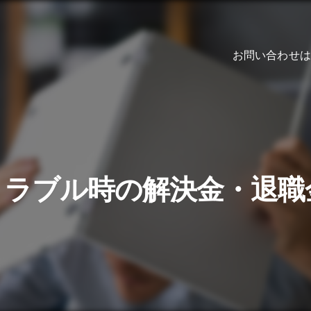
お問い合わせは
従業員トラブル時の解決金・退