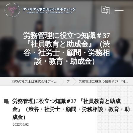
労務管理に役立つ知識＃37
『社員教育と助成金』（渋
谷・社労士・顧問・労務相
談・教育・助成金）
渋谷の社労士は株式会社アベリアHRパートナーズ（アベリア人事労務コンサルティング）
ブログ
労務管理に役立つ知識＃37 『社員教育と助成金』（渋谷・社労士・顧問・労務相談・教育・助成金）
労務管理に役立つ知識＃37 『社員教育と助成
金』（渋谷・社労士・顧問・労務相談・教育・助
成金）
2022/08/02