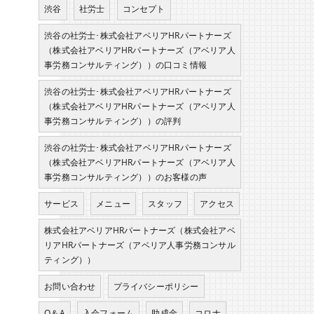
渋谷
社労士
コンセプト
渋谷の社労士･株式会社アベリアHRパートナーズ
（株式会社アベリアHRパートナーズ（アベリア人
事労務コンサルティング））の口コミ情報
渋谷の社労士･株式会社アベリアHRパートナーズ
（株式会社アベリアHRパートナーズ（アベリア人
事労務コンサルティング））の評判
渋谷の社労士･株式会社アベリアHRパートナーズ
（株式会社アベリアHRパートナーズ（アベリア人
事労務コンサルティング））のお客様の声
サービス
メニュー
スタッフ
アクセス
株式会社アベリアHRパートナーズ（株式会社アベ
。
リアHRパートナーズ（アベリア人事労務コンサル
ティング））
お問い合わせ
プライバシーポリシー
Q＆A
入会フォーム
助成金
コロナ