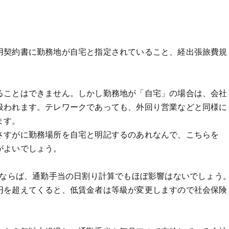
用契約書に勤務地が自宅と指定されていること、経出張旅費規
ることはできません。しかし勤務地が「自宅」の場合は、会社
扱われます。テレワークであっても、外回り営業などと同様に
ます。
さすがに勤務場所を自宅と明記するのあれなんで、こちらを
がよいでしょう。
方ならば、通勤手当の日割り計算でもほぼ影響はないでしょう
円を超えてくると、低賃金者は等級が変更しますので社会保険