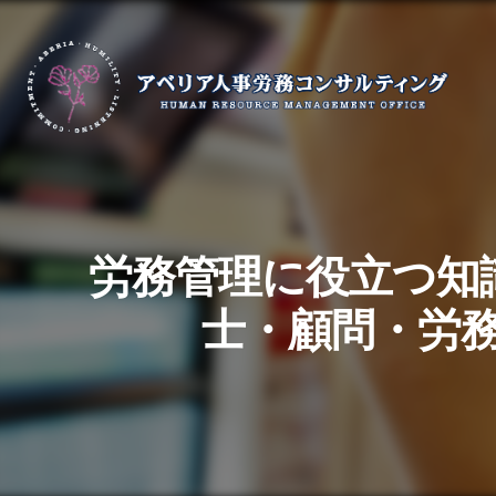
労務管理に役立つ知
士・顧問・労