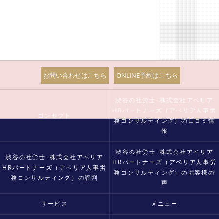
お問い合わせはこちら
ONLINE予約はこちら
渋谷の社労士･株式会社アベリア
HRパートナーズ（アベリア人事労
コンセプト
務コンサルティング）の口コミ情
報
渋谷の社労士･株式会社アベリア
渋谷の社労士･株式会社アベリア
HRパートナーズ（アベリア人事労
HRパートナーズ（アベリア人事労
務コンサルティング）のお客様の
務コンサルティング）の評判
声
サービス
メニュー