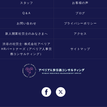
スタッフ
お客様の声
Q＆A
ブログ
お問い合わせ
プライバシーポリシー
新人開業社労士のみなさまへ
アクセス
渋谷の社労士･株式会社アベリア
HRパートナーズ（アベリア人事労
サイトマップ
務コンサルティング）