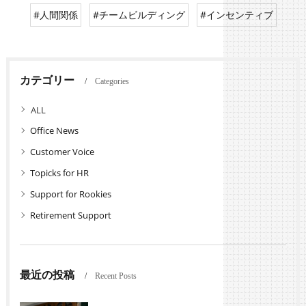
#人間関係
#チームビルディング
#インセンティブ
カテゴリー
Categories
全てのカテゴリー
Office News
Customer Voice
Topicks for HR
Support for Rookies
Retirement Support
最近の投稿
Recent Posts