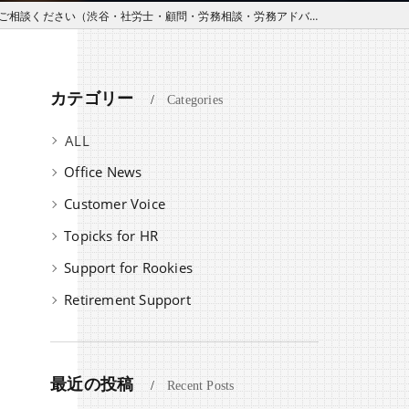
談ください（渋谷・社労士・顧問・労務相談・労務アドバイザリー）
・
カテゴリー
Categories
全てのカテゴリー
Office News
Customer Voice
Topicks for HR
Support for Rookies
Retirement Support
最近の投稿
Recent Posts