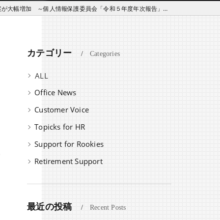
事案が大幅増加 ～個人情報保護委員会「令和５年度年次報告」より
カテゴリー
Categories
全てのカテゴリー
Office News
Customer Voice
Topicks for HR
Support for Rookies
Retirement Support
最近の投稿
Recent Posts