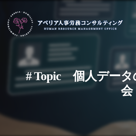
# Topic 個人
会