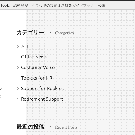
# Topic 総務省が「クラウドの設定ミス対策ガイドブック」公表
カテゴリー
Categories
全てのカテゴリー
Office News
Customer Voice
Topicks for HR
Support for Rookies
の
ま
Retirement Support
最近の投稿
Recent Posts