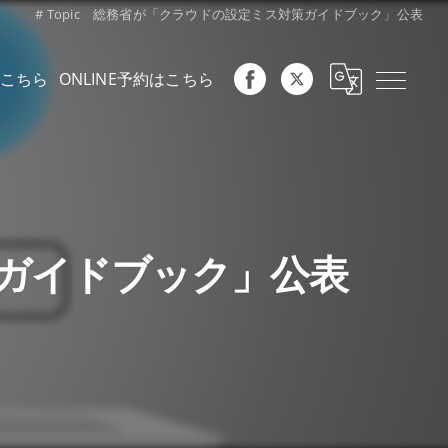
# Topic 総務省が「クラウドの設定ミス対策ガイドブック」公表
こちら
ONLINE予約はこちら
対策ガイドブック」公表