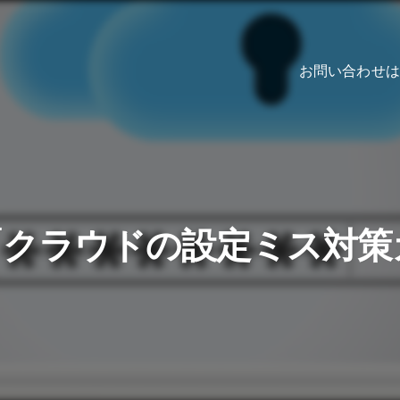
お問い合わせは
省が「クラウドの設定ミス