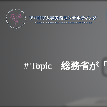
# Topic 総務