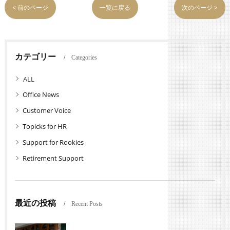
< 前のページ
一覧に戻る
次のページ >
カテゴリー
Categories
全てのカテゴリー
Office News
Customer Voice
Topicks for HR
Support for Rookies
Retirement Support
最近の投稿
Recent Posts