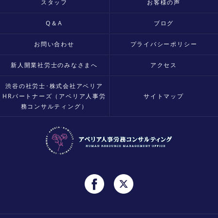
スタッフ
お客様の声
Q＆A
ブログ
お問い合わせ
プライバシーポリシー
新人開業社労士のみなさまへ
アクセス
渋谷の社労士･株式会社アベリア
HRパートナーズ（アベリア人事労
サイトマップ
務コンサルティング）