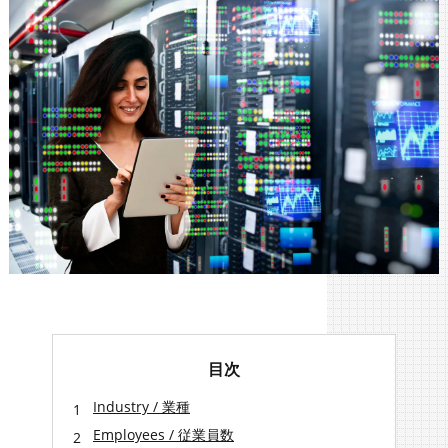
目次
Industry / 業種
Employees / 従業員数