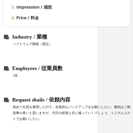
Impression / 感想
Price / 料金
Industry / 業種
ソフトウェア開発（受託）
Employees / 従業員数
3名
Request dtails / 依頼内容
初めて社員を雇用したので、全面的なバックアップをお願いしたい。最初はご相
談事が多いと思いますが、月日の経過と共に減っていくでしょう。ミニマムコス
トでお願いしたい。