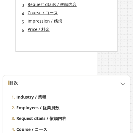
Request dtails / 依頼内容
Course / コース
Impression / 感想
Price / 料金
目次
Industry / 業種
Employees / 従業員数
Request dtails / 依頼内容
Course / コース