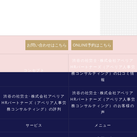
お問い合わせはこちら
ONLINE予約はこちら
渋谷の社労士･株式会社アベリア
HRパートナーズ（アベリア人事労
コンセプト
務コンサルティング）の口コミ情
報
渋谷の社労士･株式会社アベリア
渋谷の社労士･株式会社アベリア
HRパートナーズ（アベリア人事労
HRパートナーズ（アベリア人事労
務コンサルティング）のお客様の
務コンサルティング）の評判
声
サービス
メニュー