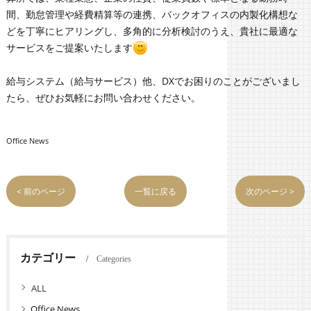
間、勤怠管理や経費精算等の連携、バックオフィスの内製化構想な
どを丁寧にヒアリングし、多角的に分析検討のうえ、貴社に最適な
サービスをご提案いたします
給与システム（給与サービス）他、DXでお困りのことがございまし
たら、ぜひお気軽にお問い合わせください。
Office News
< 前のページ
一覧に戻る
次のページ >
カテゴリー
Categories
全てのカテゴリー
Office News