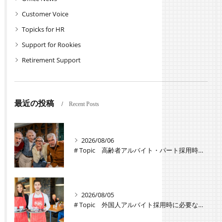
Customer Voice
Topicks for HR
Support for Rookies
Retirement Support
最近の投稿
Recent Posts
2026/08/06
# Topic 高齢者アルバイト・パート採用時の注意点と労働条件の違い
2026/08/05
# Topic 外国人アルバイト採用時に必要な手続きと注意点