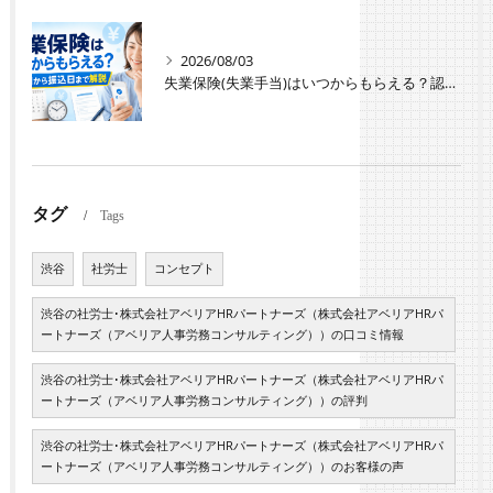
2026/08/03
失業保険(失業手当)はいつからもらえる？認定日から振込日までのスケジュールや種類・条件を解説
タグ
Tags
渋谷
社労士
コンセプト
渋谷の社労士･株式会社アベリアHRパートナーズ（株式会社アベリアHRパ
ートナーズ（アベリア人事労務コンサルティング））の口コミ情報
渋谷の社労士･株式会社アベリアHRパートナーズ（株式会社アベリアHRパ
ートナーズ（アベリア人事労務コンサルティング））の評判
渋谷の社労士･株式会社アベリアHRパートナーズ（株式会社アベリアHRパ
ートナーズ（アベリア人事労務コンサルティング））のお客様の声